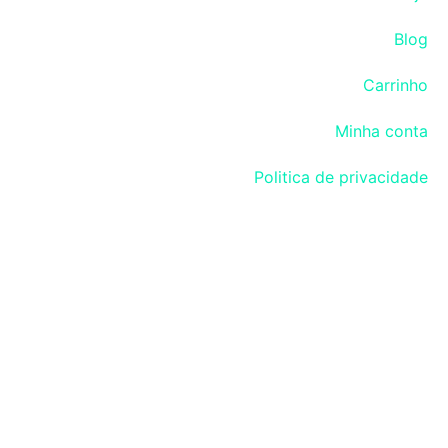
Blog
Carrinho
Minha conta
Politica de privacidade