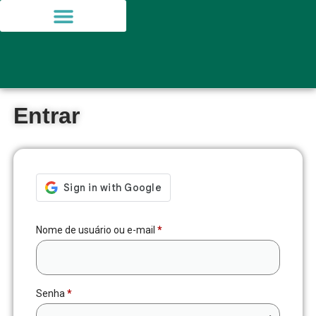
Entrar
Nome de usuário ou e-mail
*
Senha
*